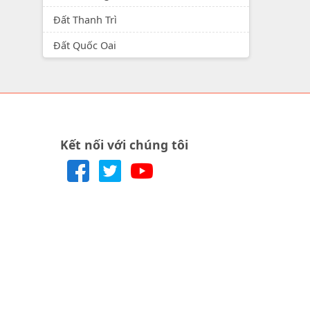
Đất Thanh Trì
Đất Quốc Oai
Kết nối với chúng tôi