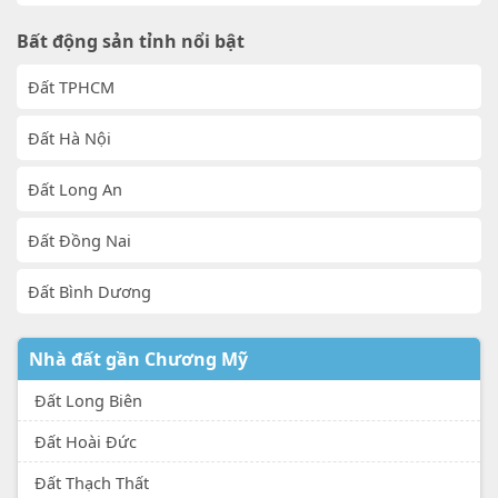
Bất động sản tỉnh nổi bật
Đất TPHCM
Đất Hà Nội
Đất Long An
Đất Đồng Nai
Đất Bình Dương
Nhà đất gần Chương Mỹ
Đất Long Biên
Đất Hoài Đức
Đất Thạch Thất