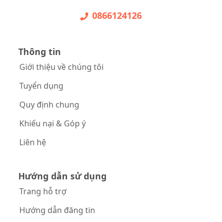
0866124126
Thông tin
Giới thiệu về chúng tôi
Tuyển dụng
Quy định chung
Khiếu nại & Góp ý
Liên hệ
Hướng dẫn sử dụng
Trang hỗ trợ
Hướng dẫn đăng tin