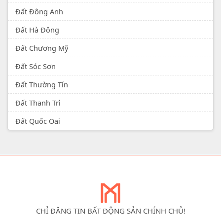
Đất Đông Anh
Đất Hà Đông
Đất Chương Mỹ
Đất Sóc Sơn
Đất Thường Tín
Đất Thanh Trì
Đất Quốc Oai
CHỈ ĐĂNG TIN BẤT ĐỘNG SẢN CHÍNH CHỦ!