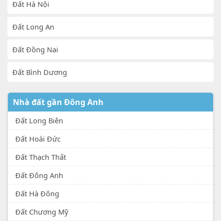
Đất Hà Nội
Đất Long An
Đất Đồng Nai
Đất Bình Dương
Nhà đất gần Đông Anh
Đất Long Biên
Đất Hoài Đức
Đất Thạch Thất
Đất Đông Anh
Đất Hà Đông
Đất Chương Mỹ