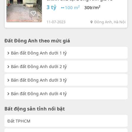
3 tỷ
100 m²
30tr/m²
11-07-2023
Đông Anh, Hà Nội
Đất Đông Anh theo mức giá
Bán đất Đông Anh dưới 1 tỷ
Bán đất Đông Anh dưới 2 tỷ
Bán đất Đông Anh dưới 3 tỷ
Bán đất Đông Anh dưới 4 tỷ
Bất động sản tỉnh nổi bật
Đất TPHCM