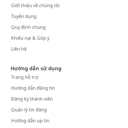
Giới thiệu về chúng tôi
Tuyển dụng
Quy định chung
Khiếu nại & Góp ý
Liên hệ
Hướng dẫn sử dụng
Trang hỗ trợ
Hướng dẫn đăng tin
Đăng ký thành viên
Quản lý tin đăng
Hướng dẫn up tin