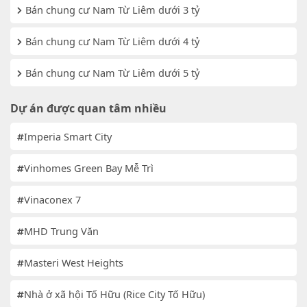
Bán chung cư Nam Từ Liêm dưới 3 tỷ
Bán chung cư Nam Từ Liêm dưới 4 tỷ
Bán chung cư Nam Từ Liêm dưới 5 tỷ
Dự án được quan tâm nhiều
Imperia Smart City
Vinhomes Green Bay Mễ Trì
Vinaconex 7
MHD Trung Văn
Masteri West Heights
Nhà ở xã hội Tố Hữu (Rice City Tố Hữu)