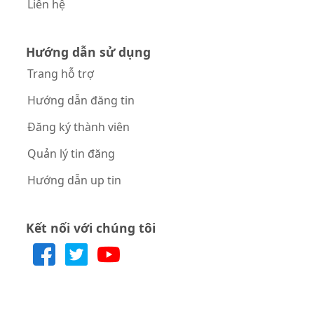
Liên hệ
Hướng dẫn sử dụng
Trang hỗ trợ
Hướng dẫn đăng tin
Đăng ký thành viên
Quản lý tin đăng
Hướng dẫn up tin
Kết nối với chúng tôi