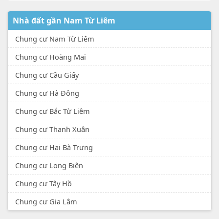
Nhà đất gần Nam Từ Liêm
Chung cư Nam Từ Liêm
Chung cư Hoàng Mai
Chung cư Cầu Giấy
Chung cư Hà Đông
Chung cư Bắc Từ Liêm
Chung cư Thanh Xuân
Chung cư Hai Bà Trưng
Chung cư Long Biên
Chung cư Tây Hồ
Chung cư Gia Lâm