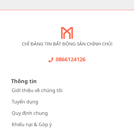
CHỈ ĐĂNG TIN BẤT ĐỘNG SẢN CHÍNH CHỦ!
0866124126
Thông tin
Giới thiệu về chúng tôi
Tuyển dụng
Quy định chung
Khiếu nại & Góp ý