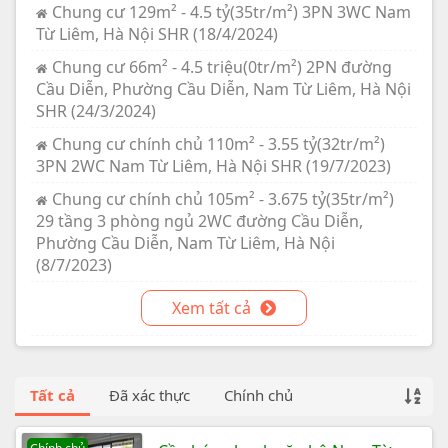
Chung cư 129m² - 4.5 tỷ(35tr/m²) 3PN 3WC Nam
Từ Liêm, Hà Nội SHR (18/4/2024)
Chung cư 66m² - 4.5 triệu(0tr/m²) 2PN đường
Cầu Diễn, Phường Cầu Diễn, Nam Từ Liêm, Hà Nội
SHR (24/3/2024)
Chung cư chính chủ 110m² - 3.55 tỷ(32tr/m²)
3PN 2WC Nam Từ Liêm, Hà Nội SHR (19/7/2023)
Chung cư chính chủ 105m² - 3.675 tỷ(35tr/m²)
29 tầng 3 phòng ngủ 2WC đường Cầu Diễn,
Phường Cầu Diễn, Nam Từ Liêm, Hà Nội
(8/7/2023)
Xem tất cả
Tất cả
Đã xác thực
Chính chủ