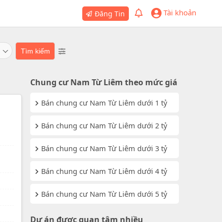
Tài khoản
Đăng Tin
Chung cư Nam Từ Liêm theo mức giá
Bán chung cư Nam Từ Liêm dưới 1 tỷ
Bán chung cư Nam Từ Liêm dưới 2 tỷ
Bán chung cư Nam Từ Liêm dưới 3 tỷ
Bán chung cư Nam Từ Liêm dưới 4 tỷ
Bán chung cư Nam Từ Liêm dưới 5 tỷ
Dự án được quan tâm nhiều