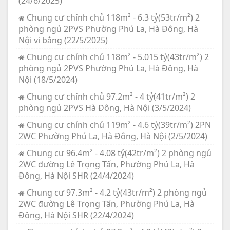
(24/6/2025)
Chung cư chính chủ 118m² - 6.3 tỷ(53tr/m²) 2
phòng ngủ 2PVS Phường Phú La, Hà Đông, Hà
Nội vi bằng (22/5/2025)
Chung cư chính chủ 118m² - 5.015 tỷ(43tr/m²) 2
phòng ngủ 2PVS Phường Phú La, Hà Đông, Hà
Nội (18/5/2024)
Chung cư chính chủ 97.2m² - 4 tỷ(41tr/m²) 2
phòng ngủ 2PVS Hà Đông, Hà Nội (3/5/2024)
Chung cư chính chủ 119m² - 4.6 tỷ(39tr/m²) 2PN
2WC Phường Phú La, Hà Đông, Hà Nội (2/5/2024)
Chung cư 96.4m² - 4.08 tỷ(42tr/m²) 2 phòng ngủ
2WC đường Lê Trọng Tấn, Phường Phú La, Hà
Đông, Hà Nội SHR (24/4/2024)
Chung cư 97.3m² - 4.2 tỷ(43tr/m²) 2 phòng ngủ
2WC đường Lê Trọng Tấn, Phường Phú La, Hà
Đông, Hà Nội SHR (22/4/2024)