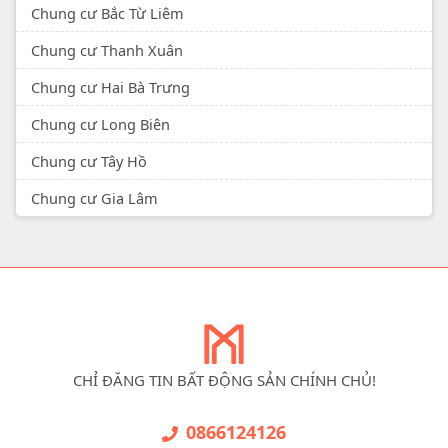
Chung cư Bắc Từ Liêm
Chung cư Thanh Xuân
Chung cư Hai Bà Trưng
Chung cư Long Biên
Chung cư Tây Hồ
Chung cư Gia Lâm
CHỈ ĐĂNG TIN BẤT ĐỘNG SẢN CHÍNH CHỦ!
0866124126