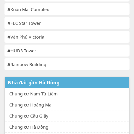
Xuân Mai Complex
FLC Star Tower
Văn Phú Victoria
HUD3 Tower
Rainbow Building
Nhà đất gần Hà Đông
Chung cư Nam Từ Liêm
Chung cư Hoàng Mai
Chung cư Cầu Giấy
Chung cư Hà Đông