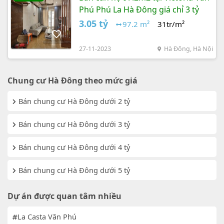
Phú Phú La Hà Đông giá chỉ 3 tỷ
3.05 tỷ
97.2 m²
31tr/m²
27-11-2023
Hà Đông, Hà Nội
Chung cư Hà Đông theo mức giá
Bán chung cư Hà Đông dưới 2 tỷ
Bán chung cư Hà Đông dưới 3 tỷ
Bán chung cư Hà Đông dưới 4 tỷ
Bán chung cư Hà Đông dưới 5 tỷ
Dự án được quan tâm nhiều
La Casta Văn Phú