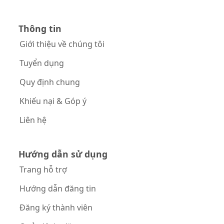
Thông tin
Giới thiệu về chúng tôi
Tuyển dụng
Quy định chung
Khiếu nại & Góp ý
Liên hệ
Hướng dẫn sử dụng
Trang hỗ trợ
Hướng dẫn đăng tin
Đăng ký thành viên