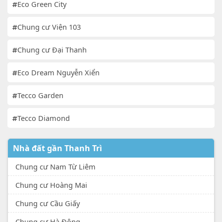
Eco Green City
Chung cư Viện 103
Chung cư Đại Thanh
Eco Dream Nguyễn Xiển
Tecco Garden
Tecco Diamond
Nhà đất gần Thanh Trì
Chung cư Nam Từ Liêm
Chung cư Hoàng Mai
Chung cư Cầu Giấy
Chung cư Hà Đông