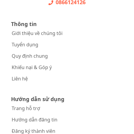
0866124126
Thông tin
Giới thiệu về chúng tôi
Tuyển dụng
Quy định chung
Khiếu nại & Góp ý
Liên hệ
Hướng dẫn sử dụng
Trang hỗ trợ
Hướng dẫn đăng tin
Đăng ký thành viên