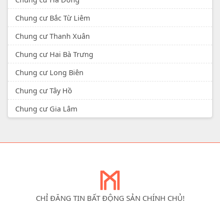
Chung cư Bắc Từ Liêm
Chung cư Thanh Xuân
Chung cư Hai Bà Trưng
Chung cư Long Biên
Chung cư Tây Hồ
Chung cư Gia Lâm
CHỈ ĐĂNG TIN BẤT ĐỘNG SẢN CHÍNH CHỦ!