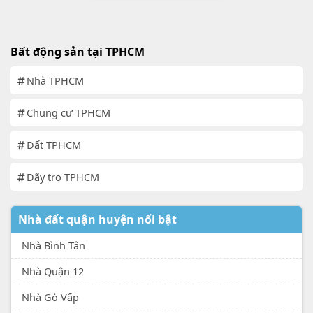
Bất động sản tại TPHCM
Nhà TPHCM
Chung cư TPHCM
Đất TPHCM
Dãy trọ TPHCM
Nhà đất quận huyện nổi bật
Nhà Bình Tân
Nhà Quận 12
Nhà Gò Vấp