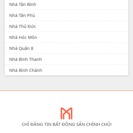
Nhà Tân Bình
Nhà Tân Phú
Nhà Thủ Đức
Nhà Hóc Môn
Nhà Quận 8
Nhà Bình Thạnh
Nhà Bình Chánh
CHỈ ĐĂNG TIN BẤT ĐỘNG SẢN CHÍNH CHỦ!