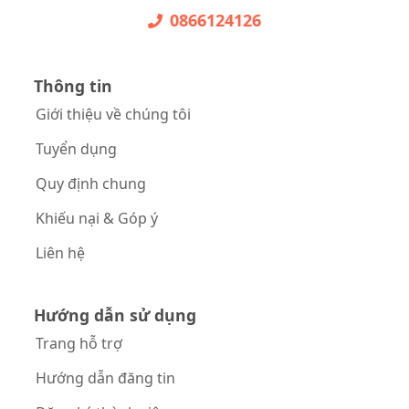
0866124126
Thông tin
Giới thiệu về chúng tôi
Tuyển dụng
Quy định chung
Khiếu nại & Góp ý
Liên hệ
Hướng dẫn sử dụng
Trang hỗ trợ
Hướng dẫn đăng tin