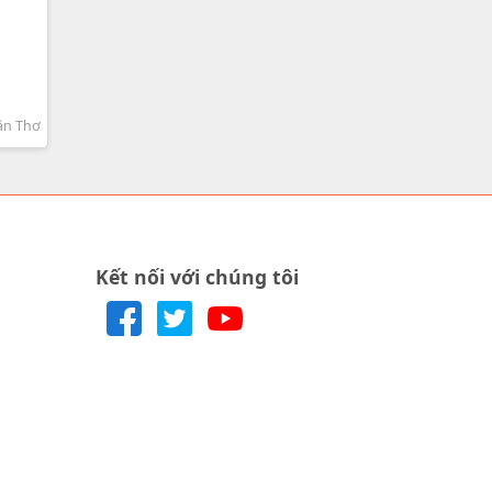
ần Thơ
Kết nối với chúng tôi