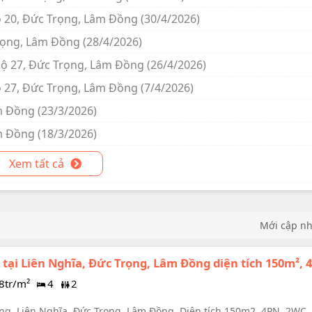
ộ 20, Đức Trọng, Lâm Đồng (30/4/2026)
rọng, Lâm Đồng (28/4/2026)
lộ 27, Đức Trọng, Lâm Đồng (26/4/2026)
ộ 27, Đức Trọng, Lâm Đồng (7/4/2026)
m Đồng (23/3/2026)
m Đồng (18/3/2026)
Xem tất cả
Mới cập n
tại Liên Nghĩa, Đức Trọng, Lâm Đồng diện tích 150m², 
8tr/m²
4
2
g, Liên Nghĩa, Đức Trọng, Lâm Đồng. Diện tích 150m2, 4PN, 2WC,