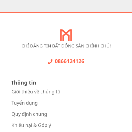
CHỈ ĐĂNG TIN BẤT ĐỘNG SẢN CHÍNH CHỦ!
0866124126
Thông tin
Giới thiệu về chúng tôi
Tuyển dụng
Quy định chung
Khiếu nại & Góp ý