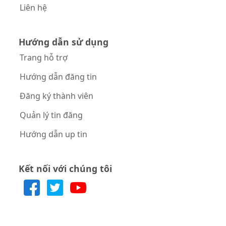
Liên hệ
Hướng dẫn sử dụng
Trang hỗ trợ
Hướng dẫn đăng tin
Đăng ký thành viên
Quản lý tin đăng
Hướng dẫn up tin
Kết nối với chúng tôi