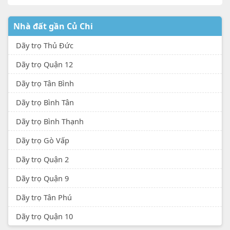
Nhà đất gần Củ Chi
Dãy trọ Thủ Đức
Dãy trọ Quận 12
Dãy trọ Tân Bình
Dãy trọ Bình Tân
Dãy trọ Bình Thạnh
Dãy trọ Gò Vấp
Dãy trọ Quận 2
Dãy trọ Quận 9
Dãy trọ Tân Phú
Dãy trọ Quận 10