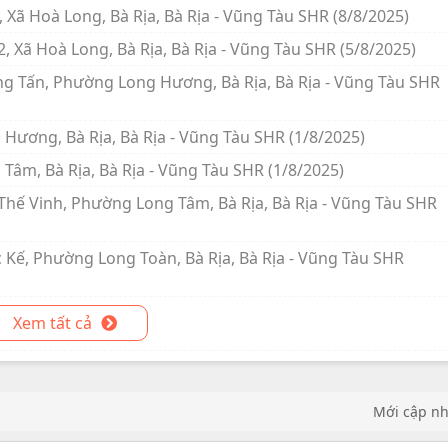
, Xã Hoà Long, Bà Rịa, Bà Rịa - Vũng Tàu SHR (8/8/2025)
, Xã Hoà Long, Bà Rịa, Bà Rịa - Vũng Tàu SHR (5/8/2025)
ọng Tấn, Phường Long Hương, Bà Rịa, Bà Rịa - Vũng Tàu SHR
 Hương, Bà Rịa, Bà Rịa - Vũng Tàu SHR (1/8/2025)
Tâm, Bà Rịa, Bà Rịa - Vũng Tàu SHR (1/8/2025)
Thế Vinh, Phường Long Tâm, Bà Rịa, Bà Rịa - Vũng Tàu SHR
 Kế, Phường Long Toàn, Bà Rịa, Bà Rịa - Vũng Tàu SHR
Xem tất cả
Mới cập n