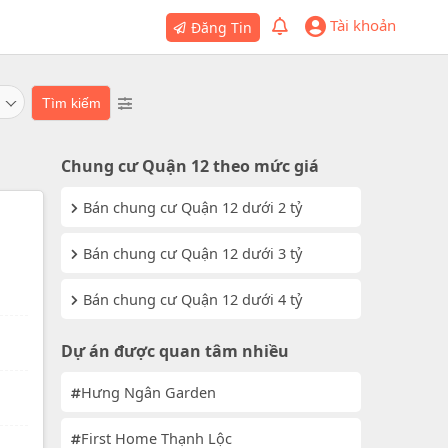
Tài khoản
Đăng Tin
Chung cư Quận 12 theo mức giá
Bán chung cư Quận 12 dưới 2 tỷ
Bán chung cư Quận 12 dưới 3 tỷ
Bán chung cư Quận 12 dưới 4 tỷ
Dự án được quan tâm nhiều
Hưng Ngân Garden
First Home Thạnh Lộc