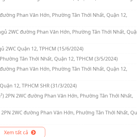
C đường Phan Văn Hớn, Phường Tân Thới Nhất, Quận 12,
g ngủ 2WC đường Phan Văn Hớn, Phường Tân Thới Nhất, Quậ
ngủ 2WC Quận 12, TPHCM (15/6/2024)
 Phường Tân Thới Nhất, Quận 12, TPHCM (3/5/2024)
C đường Phan Văn Hớn, Phường Tân Thới Nhất, Quận 12,
 Quận 12, TPHCM SHR (31/3/2024)
/m²) 2PN 2WC đường Phan Văn Hớn, Phường Tân Thới Nhất,
m²) 2PN 2WC đường Phan Văn Hớn, Phường Tân Thới Nhất, Q
Xem tất cả