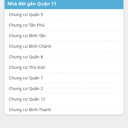
Nhà đất gần Quận 11
Chung cư Quận 9
Chung cư Tân Phú
Chung cư Bình Tân
Chung cư Bình Chánh
Chung cư Quận 8
Chung cư Thủ Đức
Chung cư Quận 7
Chung cư Quận 2
Chung cư Quận 12
Chung cư Bình Thạnh