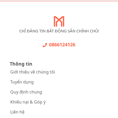
CHỈ ĐĂNG TIN BẤT ĐỘNG SẢN CHÍNH CHỦ!
0866124126
Thông tin
Giới thiệu về chúng tôi
Tuyển dụng
Quy định chung
Khiếu nại & Góp ý
Liên hệ