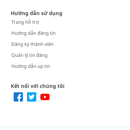
Hướng dẫn sử dụng
Trang hỗ trợ
Hướng dẫn đăng tin
Đăng ký thành viên
Quản lý tin đăng
Hướng dẫn up tin
Kết nối với chúng tôi