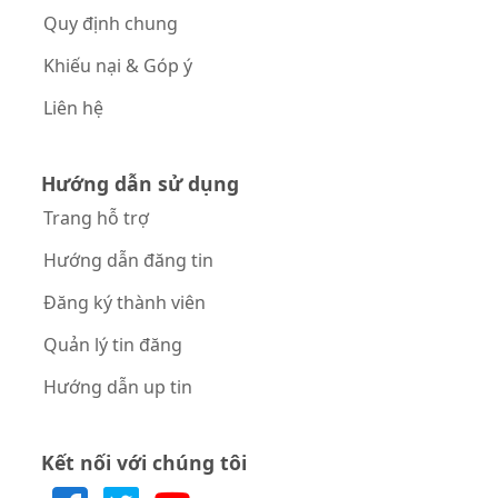
Quy định chung
Khiếu nại & Góp ý
Liên hệ
Hướng dẫn sử dụng
Trang hỗ trợ
Hướng dẫn đăng tin
Đăng ký thành viên
Quản lý tin đăng
Hướng dẫn up tin
Kết nối với chúng tôi