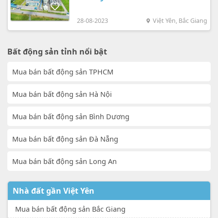
28-08-2023
Việt Yên, Bắc Giang
Bất động sản tỉnh nổi bật
Mua bán bất động sản TPHCM
Mua bán bất động sản Hà Nội
Mua bán bất động sản Bình Dương
Mua bán bất động sản Đà Nẵng
Mua bán bất động sản Long An
Nhà đất gần Việt Yên
Mua bán bất động sản Bắc Giang