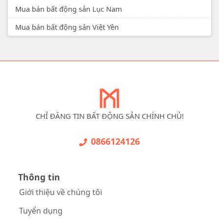
Mua bán bất động sản Lục Nam
Mua bán bất động sản Việt Yên
CHỈ ĐĂNG TIN BẤT ĐỘNG SẢN CHÍNH CHỦ!
0866124126
Thông tin
Giới thiệu về chúng tôi
Tuyển dụng