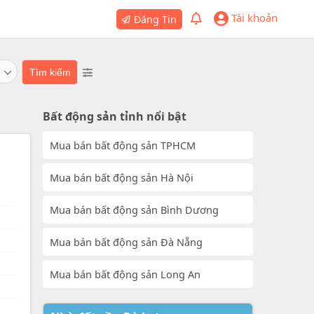
Tài khoản
Đăng Tin
Bất động sản tỉnh nổi bật
Mua bán bất động sản TPHCM
Mua bán bất động sản Hà Nội
Mua bán bất động sản Bình Dương
Mua bán bất động sản Đà Nẵng
Mua bán bất động sản Long An