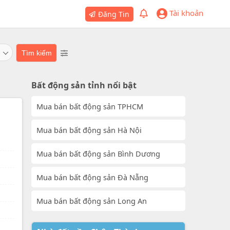
Tài khoản
Đăng Tin
Bất động sản tỉnh nổi bật
Mua bán bất động sản TPHCM
Mua bán bất động sản Hà Nội
Mua bán bất động sản Bình Dương
Mua bán bất động sản Đà Nẵng
Mua bán bất động sản Long An