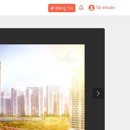
Tài khoản
Đăng Tin