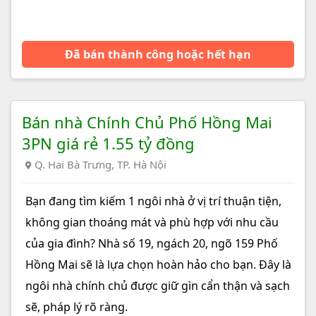
Đã bán thành công hoặc hết hạn
Bán nhà Chính Chủ Phố Hồng Mai
3PN giá rẻ 1.55 tỷ đồng
Q. Hai Bà Trưng, TP. Hà Nội
Bạn đang tìm kiếm 1 ngôi nhà ở vị trí thuận tiện,
không gian thoáng mát và phù hợp với nhu cầu
của gia đình? Nhà số 19, ngách 20, ngõ 159 Phố
Hồng Mai sẽ là lựa chọn hoàn hảo cho bạn. Đây là
ngôi nhà chính chủ được giữ gìn cẩn thận và sạch
sẽ, pháp lý rõ ràng.