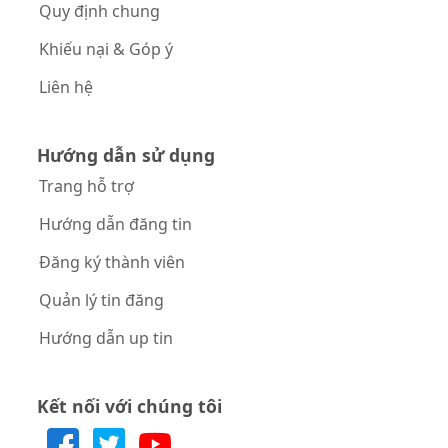
Quy định chung
Khiếu nại & Góp ý
Liên hệ
Hướng dẫn sử dụng
Trang hỗ trợ
Hướng dẫn đăng tin
Đăng ký thành viên
Quản lý tin đăng
Hướng dẫn up tin
Kết nối với chúng tôi