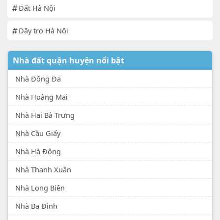
Đất Hà Nội
Dãy trọ Hà Nội
Nhà đất quận huyện nổi bật
Nhà Đống Đa
Nhà Hoàng Mai
Nhà Hai Bà Trưng
Nhà Cầu Giấy
Nhà Hà Đông
Nhà Thanh Xuân
Nhà Long Biên
Nhà Ba Đình