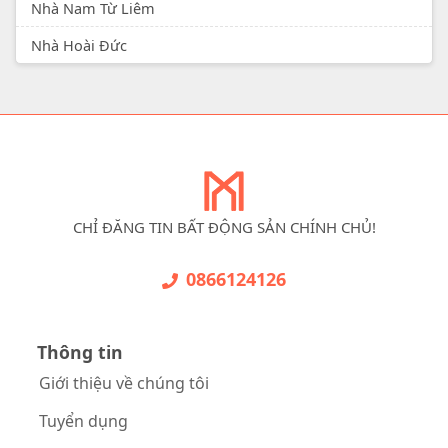
Nhà Nam Từ Liêm
Nhà Hoài Đức
CHỈ ĐĂNG TIN BẤT ĐỘNG SẢN CHÍNH CHỦ!
0866124126
Thông tin
Giới thiệu về chúng tôi
Tuyển dụng