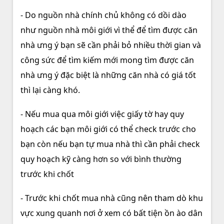
- Do nguồn nhà chính chủ không có dồi dào
như nguồn nhà môi giới vì thể để tìm được căn
nhà ưng ý bạn sẽ cần phải bỏ nhiều thời gian và
công sức để tìm kiếm mới mong tìm được căn
nhà ưng ý đặc biệt là những căn nhà có giá tốt
thì lại càng khó.
- Nếu mua qua môi giới việc giấy tờ hay quy
hoạch các bạn môi giới có thể check trước cho
bạn còn nếu bạn tự mua nhà thì cần phải check
quy hoạch kỹ càng hơn so với bình thường
trước khi chốt
- Trước khi chốt mua nhà cũng nên tham dò khu
vực xung quanh nơi ở xem có bất tiện ồn ào dân