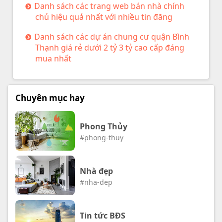
Danh sách các trang web bán nhà chính
chủ hiệu quả nhất với nhiều tin đăng
Danh sách các dự án chung cư quận Bình
Thạnh giá rẻ dưới 2 tỷ 3 tỷ cao cấp đáng
mua nhất
Chuyên mục hay
Phong Thủy
#phong-thuy
Nhà đẹp
#nha-dep
Tin tức BĐS