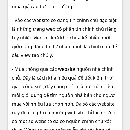
mua giá cao hơn thị trường
- Vào các website có đăng tin chính chủ đặc biệt
là những trang web có phần tin chính chủ riêng
tuy nhiên việc lọc khá khó chưa kể nhiều môi
giới cũng đăng tin tự nhận mình là chính chủ để
câu view tạo chú ý.
- Mua thông qua các website nguồn nhà chính
chủ: Đây là cách khá hiệu quả để tiết kiệm thời
gian công sức, đây cũng chính là nơi mà nhiều
môi giới dùng để tìm nguồn nhà bán cho người
mua với nhiều lựa chọn hơn. Đa số các website
này đều có phí có những website chỉ lọc nhưng
có một số website đã có nguồn chính chủ xác
thực. Website hoàn toàn miễn phí các bạn có