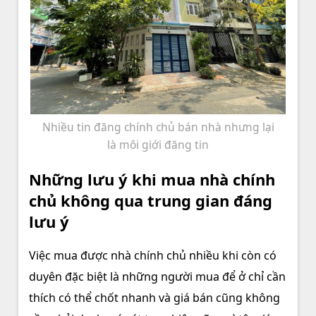
Nhiều tin đăng chính chủ bán nhà nhưng lại
là môi giới đăng tin
Những lưu ý khi mua nhà chính
chủ không qua trung gian đáng
lưu ý
Việc mua được nhà chính chủ nhiều khi còn có
duyên đặc biệt là những người mua để ở chỉ cần
thích có thể chốt nhanh và giá bán cũng không