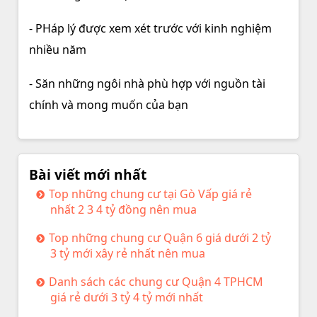
- PHáp lý được xem xét trước với kinh nghiệm
nhiều năm
- Săn những ngôi nhà phù hợp với nguồn tài
chính và mong muốn của bạn
Bài viết mới nhất
Top những chung cư tại Gò Vấp giá rẻ
nhất 2 3 4 tỷ đồng nên mua
Top những chung cư Quận 6 giá dưới 2 tỷ
3 tỷ mới xây rẻ nhất nên mua
Danh sách các chung cư Quận 4 TPHCM
giá rẻ dưới 3 tỷ 4 tỷ mới nhất