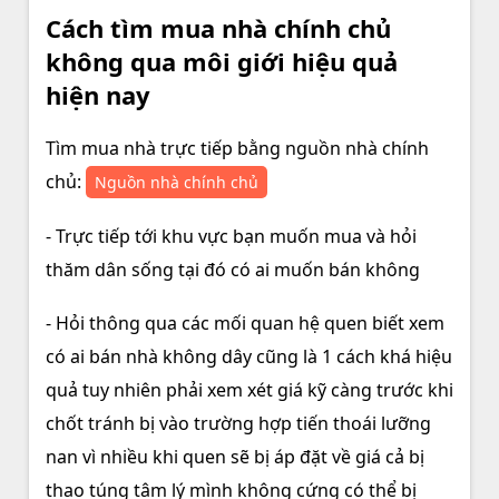
Cách tìm mua nhà chính chủ
không qua môi giới hiệu quả
hiện nay
Tìm mua nhà trực tiếp bằng nguồn nhà chính
chủ:
Nguồn nhà chính chủ
- Trực tiếp tới khu vực bạn muốn mua và hỏi
thăm dân sống tại đó có ai muốn bán không
- Hỏi thông qua các mối quan hệ quen biết xem
có ai bán nhà không dây cũng là 1 cách khá hiệu
quả tuy nhiên phải xem xét giá kỹ càng trước khi
chốt tránh bị vào trường hợp tiến thoái lưỡng
nan vì nhiều khi quen sẽ bị áp đặt về giá cả bị
thao túng tâm lý mình không cứng có thể bị