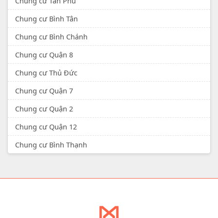
Chung cư Tân Phú
Chung cư Bình Tân
Chung cư Bình Chánh
Chung cư Quận 8
Chung cư Thủ Đức
Chung cư Quận 7
Chung cư Quận 2
Chung cư Quận 12
Chung cư Bình Thạnh