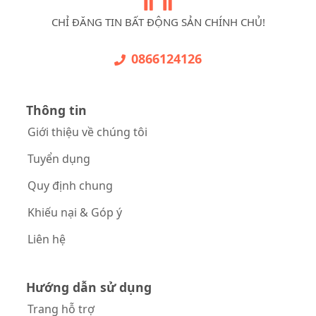
CHỈ ĐĂNG TIN BẤT ĐỘNG SẢN CHÍNH CHỦ!
0866124126
Thông tin
Giới thiệu về chúng tôi
Tuyển dụng
Quy định chung
Khiếu nại & Góp ý
Liên hệ
Hướng dẫn sử dụng
Trang hỗ trợ