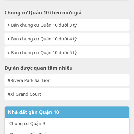
Chung cư Quận 10 theo mức giá
Bán chung cư Quận 10 dưới 3 tỷ
Bán chung cư Quận 10 dưới 4 tỷ
Bán chung cư Quận 10 dưới 5 tỷ
Dự án được quan tâm nhiều
Rivera Park Sài Gòn
Xi Grand Court
Nhà đất gần Quận 10
Chung cư Quận 9