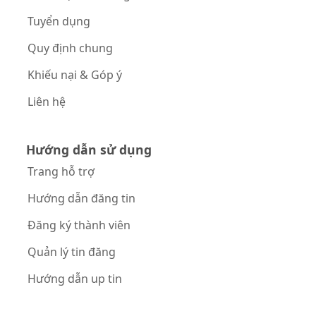
Tuyển dụng
Quy định chung
Khiếu nại & Góp ý
Liên hệ
Hướng dẫn sử dụng
Trang hỗ trợ
Hướng dẫn đăng tin
Đăng ký thành viên
Quản lý tin đăng
Hướng dẫn up tin