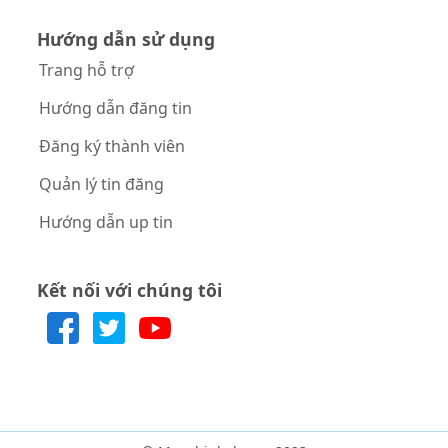
Hướng dẫn sử dụng
Trang hỗ trợ
Hướng dẫn đăng tin
Đăng ký thành viên
Quản lý tin đăng
Hướng dẫn up tin
Kết nối với chúng tôi