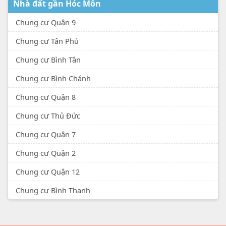
Nhà đất gần Hóc Môn
Chung cư Quận 9
Chung cư Tân Phú
Chung cư Bình Tân
Chung cư Bình Chánh
Chung cư Quận 8
Chung cư Thủ Đức
Chung cư Quận 7
Chung cư Quận 2
Chung cư Quận 12
Chung cư Bình Thạnh