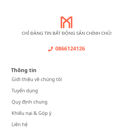
CHỈ ĐĂNG TIN BẤT ĐỘNG SẢN CHÍNH CHỦ!
0866124126
Thông tin
Giới thiệu về chúng tôi
Tuyển dụng
Quy định chung
Khiếu nại & Góp ý
Liên hệ