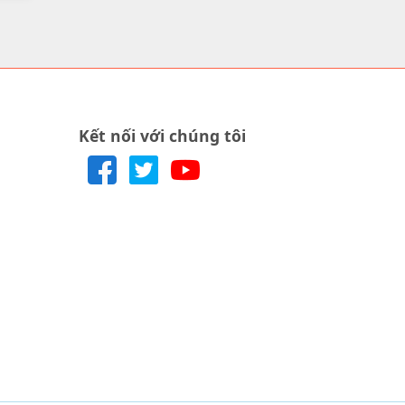
Kết nối với chúng tôi