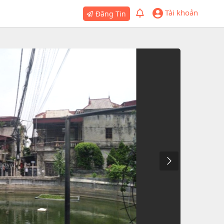
Tài khoản
Đăng Tin