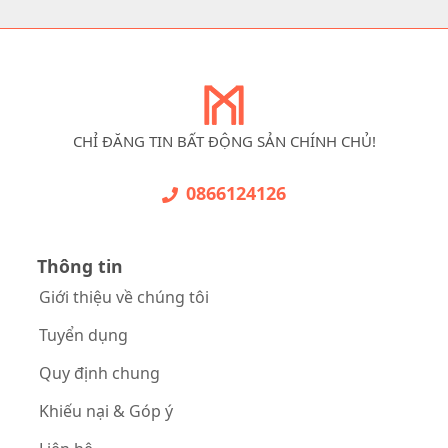
CHỈ ĐĂNG TIN BẤT ĐỘNG SẢN CHÍNH CHỦ!
0866124126
Thông tin
Giới thiệu về chúng tôi
Tuyển dụng
Quy định chung
Khiếu nại & Góp ý