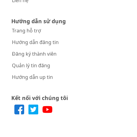
Liên hệ
Hướng dẫn sử dụng
Trang hỗ trợ
Hướng dẫn đăng tin
Đăng ký thành viên
Quản lý tin đăng
Hướng dẫn up tin
Kết nối với chúng tôi