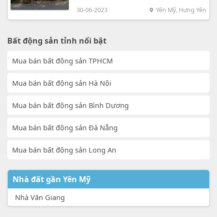
30-06-2023
Yên Mỹ, Hưng Yên
Bất động sản tỉnh nổi bật
Mua bán bất động sản TPHCM
Mua bán bất động sản Hà Nội
Mua bán bất động sản Bình Dương
Mua bán bất động sản Đà Nẵng
Mua bán bất động sản Long An
Nhà đất gần Yên Mỹ
Nhà Văn Giang