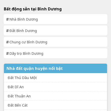
Bất động sản tại Bình Dương
Nhà Bình Dương
Đất Bình Dương
Chung cư Bình Dương
Dãy trọ Bình Dương
Nhà đất quận huyện nổi bật
Đất Thủ Dầu Một
Đất Dĩ An
Đất Thuận An
Đất Bến Cát