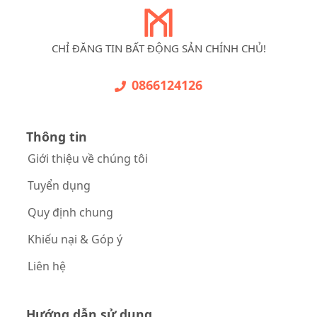
CHỈ ĐĂNG TIN BẤT ĐỘNG SẢN CHÍNH CHỦ!
0866124126
Thông tin
Giới thiệu về chúng tôi
Tuyển dụng
Quy định chung
Khiếu nại & Góp ý
Liên hệ
Hướng dẫn sử dụng