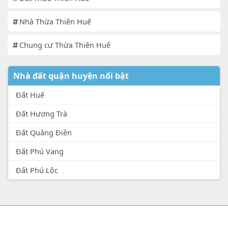
Nhà Thừa Thiên Huế
Chung cư Thừa Thiên Huế
Nhà đất quận huyện nổi bật
Đất Huế
Đất Hương Trà
Đất Quảng Điền
Đất Phú Vang
Đất Phú Lộc