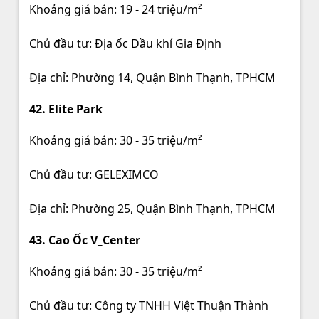
Khoảng giá bán: 19 - 24 triệu/m²
Chủ đầu tư: Địa ốc Dầu khí Gia Định
Địa chỉ: Phường 14, Quận Bình Thạnh, TPHCM
42. Elite Park
Khoảng giá bán: 30 - 35 triệu/m²
Chủ đầu tư: GELEXIMCO
Địa chỉ: Phường 25, Quận Bình Thạnh, TPHCM
43. Cao Ốc V_Center
Khoảng giá bán: 30 - 35 triệu/m²
Chủ đầu tư: Công ty TNHH Việt Thuận Thành