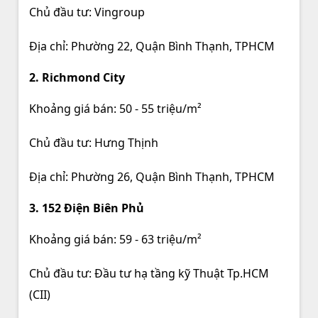
Chủ đầu tư: Vingroup
Địa chỉ: Phường 22, Quận Bình Thạnh, TPHCM
2. Richmond City
Khoảng giá bán: 50 - 55 triệu/m²
Chủ đầu tư: Hưng Thịnh
Địa chỉ: Phường 26, Quận Bình Thạnh, TPHCM
3. 152 Điện Biên Phủ
Khoảng giá bán: 59 - 63 triệu/m²
Chủ đầu tư: Đầu tư hạ tầng kỹ Thuật Tp.HCM
(CII)