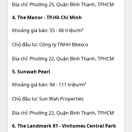
Địa chỉ: Phường 25, Quận Bình Thạnh, TPHCM
4. The Manor - TP.Hồ Chí Minh
Khoảng giá bán: 55 - 66 triệu/m²
Chủ đầu tư: Công ty TNHH Bitexco
Địa chỉ: Phường 22, Quận Bình Thạnh, TPHCM
5. Sunwah Pearl
Khoảng giá bán: 94 - 111 triệu/m²
Chủ đầu tư: Sun Wah Properties
Địa chỉ: Phường 22, Quận Bình Thạnh, TPHCM
6. The Landmark 81 - Vinhomes Central Park