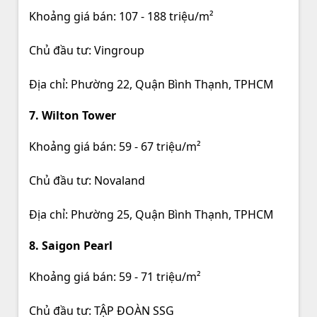
Khoảng giá bán: 107 - 188 triệu/m²
Chủ đầu tư: Vingroup
Địa chỉ: Phường 22, Quận Bình Thạnh, TPHCM
7. Wilton Tower
Khoảng giá bán: 59 - 67 triệu/m²
Chủ đầu tư: Novaland
Địa chỉ: Phường 25, Quận Bình Thạnh, TPHCM
8. Saigon Pearl
Khoảng giá bán: 59 - 71 triệu/m²
Chủ đầu tư: TẬP ĐOÀN SSG