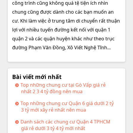
công trình cũng không quá tệ tiện ích nhìn
chung cũng được dành cho các bạn muốn an
cư. Khi làm việc ở trung tâm di chuyển rất thuận
lợi với nhiều tuyến đường kết nối với quận 1
quận 2 và các quận huyện khác như theo trục
đường Phạm Văn Đồng, Xô Viết Nghệ Tĩnh...
Bài viết mới nhất
Top những chung cư tại Gò Vấp giá rẻ
nhất 2 3 4 tỷ đồng nên mua
Top những chung cư Quận 6 giá dưới 2 tỷ
3 tỷ mới xây rẻ nhất nên mua
Danh sách các chung cư Quận 4 TPHCM
giá rẻ dưới 3 tỷ 4 tỷ mới nhất