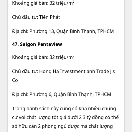
Khoảng giá bán: 32 triệu/m²
Chủ đầu tư: Tiến Phát
Địa chỉ: Phường 13, Quận Bình Thạnh, TPHCM
47. Saigon Pentaview
Khoảng giá bán: 32 triệu/m²
Chủ đầu tư: Hong Ha Investment anh Trade J.s
Co
Địa chỉ: Phường 6, Quận Bình Thạnh, TPHCM
Trong danh sách này cũng có khá nhiều chung
cư với chất lượng tốt giá dưới 2 3 tỷ đồng có thể
sở hữu căn 2 phòng ngủ được mà chất lượng