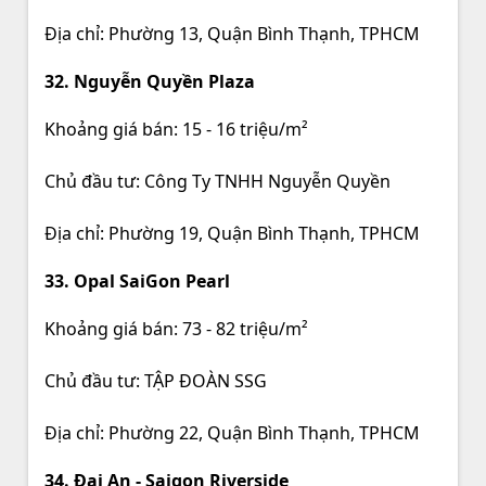
Địa chỉ: Phường 13, Quận Bình Thạnh, TPHCM
32. Nguyễn Quyền Plaza
Khoảng giá bán: 15 - 16 triệu/m²
Chủ đầu tư: Công Ty TNHH Nguyễn Quyền
Địa chỉ: Phường 19, Quận Bình Thạnh, TPHCM
33. Opal SaiGon Pearl
Khoảng giá bán: 73 - 82 triệu/m²
Chủ đầu tư: TẬP ĐOÀN SSG
Địa chỉ: Phường 22, Quận Bình Thạnh, TPHCM
34. Đại An - Saigon Riverside