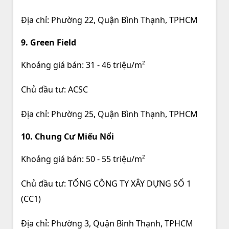
Địa chỉ: Phường 22, Quận Bình Thạnh, TPHCM
9. Green Field
Khoảng giá bán: 31 - 46 triệu/m²
Chủ đầu tư: ACSC
Địa chỉ: Phường 25, Quận Bình Thạnh, TPHCM
10. Chung Cư Miếu Nổi
Khoảng giá bán: 50 - 55 triệu/m²
Chủ đầu tư: TỔNG CÔNG TY XÂY DỰNG SỐ 1
(CC1)
Địa chỉ: Phường 3, Quận Bình Thạnh, TPHCM