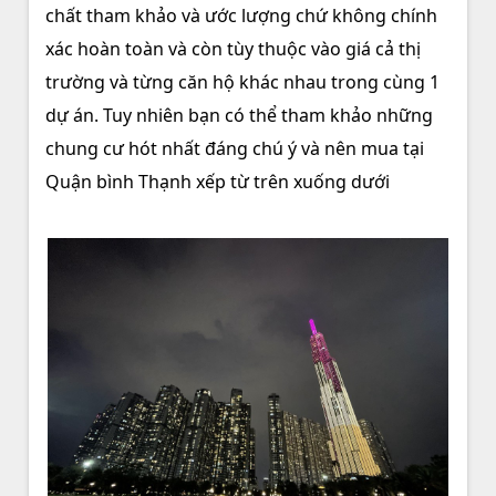
chất tham khảo và ước lượng chứ không chính
xác hoàn toàn và còn tùy thuộc vào giá cả thị
trường và từng căn hộ khác nhau trong cùng 1
dự án. Tuy nhiên bạn có thể tham khảo những
chung cư hót nhất đáng chú ý và nên mua tại
Quận bình Thạnh xếp từ trên xuống dưới