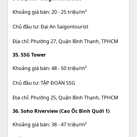
Khoảng giá bán: 20 - 25 triệu/m²
Chủ đầu tư: Đại An Saigontourist
Địa chỉ: Phường 27, Quận Bình Thạnh, TPHCM
35. SSG Tower
Khoảng giá bán: 48 - 50 triệu/m²
Chủ đầu tư: TẬP ĐOÀN SSG
Địa chỉ: Phường 25, Quận Bình Thạnh, TPHCM
36. Soho Riverview (Cao Ốc Bình Quới 1)
Khoảng giá bán: 38 - 47 triệu/m²