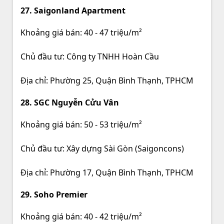
27. Saigonland Apartment
Khoảng giá bán: 40 - 47 triệu/m²
Chủ đầu tư: Công ty TNHH Hoàn Cầu
Địa chỉ: Phường 25, Quận Bình Thạnh, TPHCM
28. SGC Nguyễn Cửu Vân
Khoảng giá bán: 50 - 53 triệu/m²
Chủ đầu tư: Xây dựng Sài Gòn (Saigoncons)
Địa chỉ: Phường 17, Quận Bình Thạnh, TPHCM
29. Soho Premier
Khoảng giá bán: 40 - 42 triệu/m²