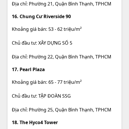
Địa chỉ: Phường 21, Quận Bình Thạnh, TPHCM
16. Chung Cư Riverside 90
Khoảng giá bán: 53 - 62 triệu/m²
Chủ đầu tư: XÂY DỰNG SỐ 5
Địa chỉ: Phường 22, Quận Bình Thạnh, TPHCM
17. Pearl Plaza
Khoảng giá bán: 65 - 77 triệu/m²
Chủ đầu tư: TẬP ĐOÀN SSG
Địa chỉ: Phường 25, Quận Bình Thạnh, TPHCM
18. The Hyco4 Tower