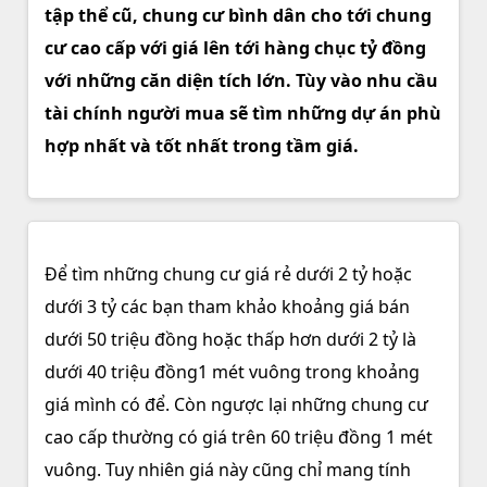
tập thể cũ, chung cư bình dân cho tới chung
cư cao cấp với giá lên tới hàng chục tỷ đồng
với những căn diện tích lớn. Tùy vào nhu cầu
tài chính người mua sẽ tìm những dự án phù
hợp nhất và tốt nhất trong tầm giá.
Để tìm những chung cư giá rẻ dưới 2 tỷ hoặc
dưới 3 tỷ các bạn tham khảo khoảng giá bán
dưới 50 triệu đồng hoặc thấp hơn dưới 2 tỷ là
dưới 40 triệu đồng1 mét vuông trong khoảng
giá mình có để. Còn ngược lại những chung cư
cao cấp thường có giá trên 60 triệu đồng 1 mét
vuông. Tuy nhiên giá này cũng chỉ mang tính