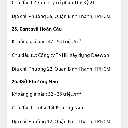
Chủ đầu tư: Công ty cổ phần Thế Kỷ 21
Địa chỉ: Phường 25, Quận Bình Thạnh, TPHCM
25. Cantavil Hoàn Cầu
Khoảng giá bán: 47 - 54 triệu/m²
Chủ đầu tư: Công ty TNHH Xây dựng Daewon
Địa chỉ: Phường 22, Quận Bình Thạnh, TPHCM
26. Đất Phương Nam
Khoảng giá bán: 32 - 36 triệu/m²
Chủ đầu tư: nhà đất Phương Nam
Địa chỉ: Phường 12, Quận Bình Thạnh, TPHCM