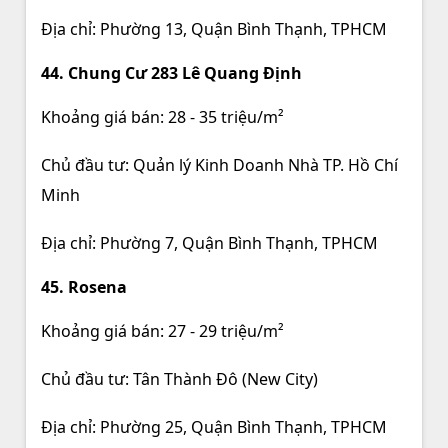
Địa chỉ: Phường 13, Quận Bình Thạnh, TPHCM
44. Chung Cư 283 Lê Quang Định
Khoảng giá bán: 28 - 35 triệu/m²
Chủ đầu tư: Quản lý Kinh Doanh Nhà TP. Hồ Chí
Minh
Địa chỉ: Phường 7, Quận Bình Thạnh, TPHCM
45. Rosena
Khoảng giá bán: 27 - 29 triệu/m²
Chủ đầu tư: Tân Thành Đô (New City)
Địa chỉ: Phường 25, Quận Bình Thạnh, TPHCM