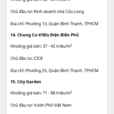
Chủ đầu tư: Kinh doanh nhà Cửu Long
Địa chỉ: Phường 13, Quận Bình Thạnh, TPHCM
14. Chung Cư 41Bis Điện Biên Phủ
Khoảng giá bán: 37 - 42 triệu/m²
Chủ đầu tư: CIC8
Địa chỉ: Phường 25, Quận Bình Thạnh, TPHCM
15. City Garden
Khoảng giá bán: 71 - 88 triệu/m²
Chủ đầu tư: Vườn Phố Việt Nam