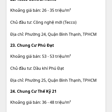
Khoảng giá bán: 26 - 35 triệu/m²
Chủ đầu tư: Công nghệ mới (Tecco)
Địa chỉ: Phường 24, Quận Bình Thạnh, TPHCM
23. Chung Cư Phú Đạt
Khoảng giá bán: 53 - 53 triệu/m²
Chủ đầu tư: Dầu khí Phú Đạt
Địa chỉ: Phường 25, Quận Bình Thạnh, TPHCM
24. Chung Cư Thế Kỷ 21
Khoảng giá bán: 36 - 48 triệu/m²