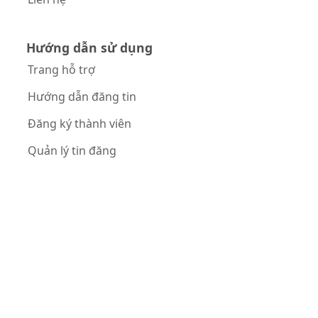
Hướng dẫn sử dụng
Trang hỗ trợ
Hướng dẫn đăng tin
Đăng ký thành viên
Quản lý tin đăng
Hướng dẫn up tin
Kết nối với chúng tôi