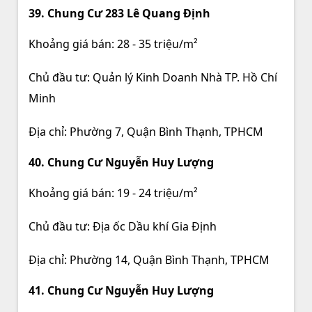
39. Chung Cư 283 Lê Quang Định
Khoảng giá bán: 28 - 35 triệu/m²
Chủ đầu tư: Quản lý Kinh Doanh Nhà TP. Hồ Chí
Minh
Địa chỉ: Phường 7, Quận Bình Thạnh, TPHCM
40. Chung Cư Nguyễn Huy Lượng
Khoảng giá bán: 19 - 24 triệu/m²
Chủ đầu tư: Địa ốc Dầu khí Gia Định
Địa chỉ: Phường 14, Quận Bình Thạnh, TPHCM
41. Chung Cư Nguyễn Huy Lượng