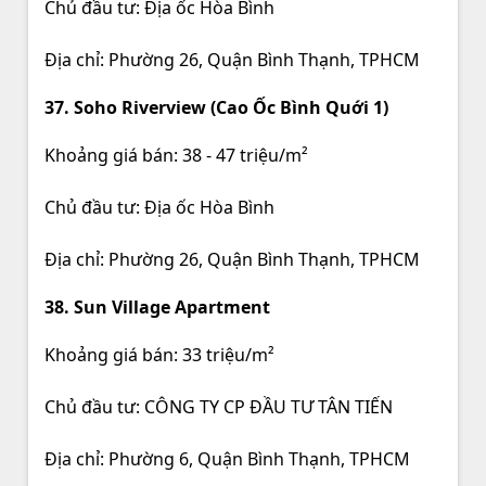
Chủ đầu tư: Địa ốc Hòa Bình
Địa chỉ: Phường 26, Quận Bình Thạnh, TPHCM
37. Soho Riverview (Cao Ốc Bình Quới 1)
Khoảng giá bán: 38 - 47 triệu/m²
Chủ đầu tư: Địa ốc Hòa Bình
Địa chỉ: Phường 26, Quận Bình Thạnh, TPHCM
38. Sun Village Apartment
Khoảng giá bán: 33 triệu/m²
Chủ đầu tư: CÔNG TY CP ĐẦU TƯ TÂN TIẾN
Địa chỉ: Phường 6, Quận Bình Thạnh, TPHCM