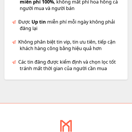
miễn phí 100%
, không mất phí hoa hồng cả
người mua và người bán
Được
Up tin
miễn phí mỗi ngày không phải
đăng lại
Không phân biệt tin vip, tin ưu tiên, tiếp cận
khách hàng công bằng hiệu quả hơn
Các tin đăng được kiểm định và chọn lọc tốt
tránh mất thời gian của người cần mua