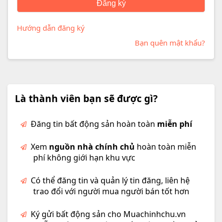
Hướng dẫn đăng ký
Bạn quên mật khẩu?
Là thành viên bạn sẽ được gì?
Đăng tin bất động sản hoàn toàn
miễn phí
Xem
nguồn nhà chính chủ
hoàn toàn miễn
phí không giới hạn khu vực
Có thể đăng tin và quản lý tin đăng, liên hệ
trao đổi với người mua người bán tốt hơn
Ký gửi bất động sản cho Muachinhchu.vn