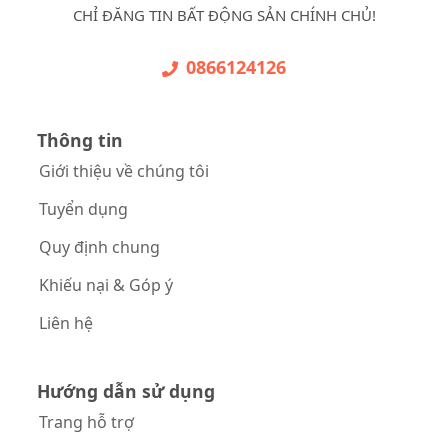
CHỈ ĐĂNG TIN BẤT ĐỘNG SẢN CHÍNH CHỦ!
0866124126
Thông tin
Giới thiệu về chúng tôi
Tuyển dụng
Quy định chung
Khiếu nại & Góp ý
Liên hệ
Hướng dẫn sử dụng
Trang hỗ trợ