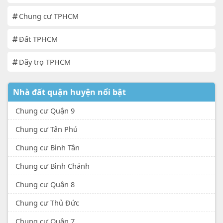
Chung cư TPHCM
Đất TPHCM
Dãy trọ TPHCM
Nhà đất quận huyện nổi bật
Chung cư Quận 9
Chung cư Tân Phú
Chung cư Bình Tân
Chung cư Bình Chánh
Chung cư Quận 8
Chung cư Thủ Đức
Chung cư Quận 7