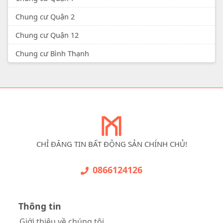
Chung cư Quận 2
Chung cư Quận 12
Chung cư Bình Thạnh
CHỈ ĐĂNG TIN BẤT ĐỘNG SẢN CHÍNH CHỦ!
0866124126
Thông tin
Giới thiệu về chúng tôi