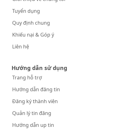
Tuyển dụng
Quy định chung
Khiếu nại & Góp ý
Liên hệ
Hướng dẫn sử dụng
Trang hỗ trợ
Hướng dẫn đăng tin
Đăng ký thành viên
Quản lý tin đăng
Hướng dẫn up tin